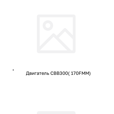
Двигатель CBB300( 170FMM)