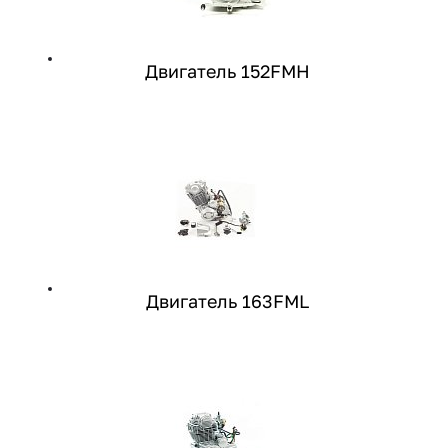
Двигатель 152FMH
Двигатель 163FML