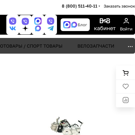
8 (800) 511-40-11
Заказать звонок
Блог
кабинет
Войти
ОТОВАРЫ / СПОРТ ТОВАРЫ
ВЕЛОЗАПЧАСТИ