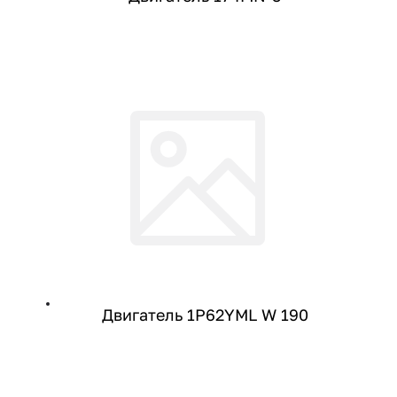
Двигатель 1P62YML W 190