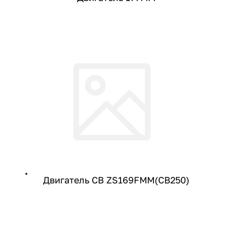
Двигатель CB ZS169FMM(CB250)