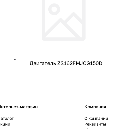
Двигатель ZS162FMJCG150D
Интернет-магазин
Компания
аталог
О компании
Акции
Реквизиты