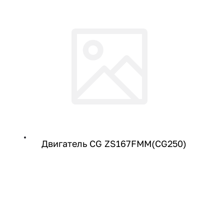
Двигатель CG ZS167FMM(CG250)