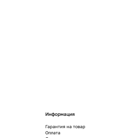
Информация
Гарантия на товар
Оплата