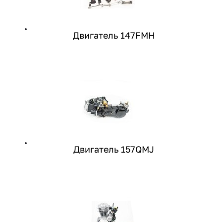
Двигатель 147FMH
Двигатель 157QMJ