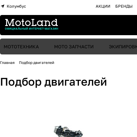
Колумбус
АКЦИИ
БРЕНДЫ
МОТОТЕХНИКА
МОТО ЗАПЧАСТИ
ЭКИПИРОВ
Главная
Подбор двигателей
Подбор двигателей