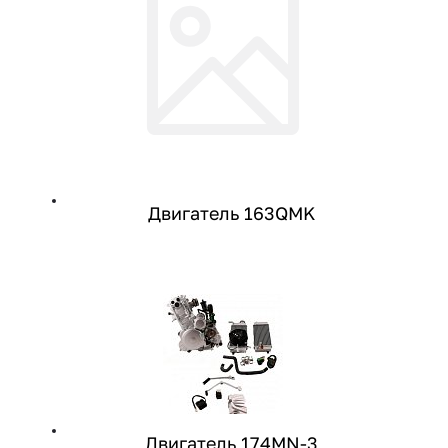
Двигатель 163QMK
Двигатель 174MN-3