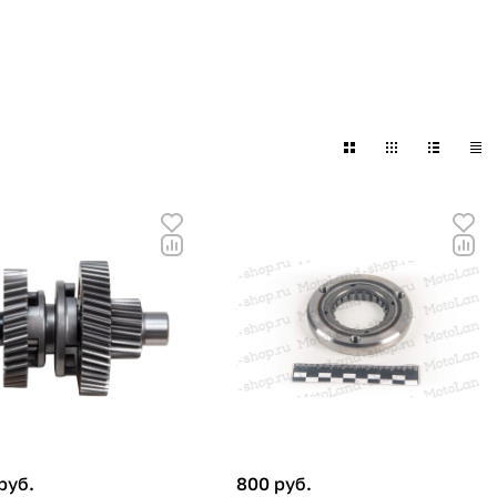
руб.
800 руб.