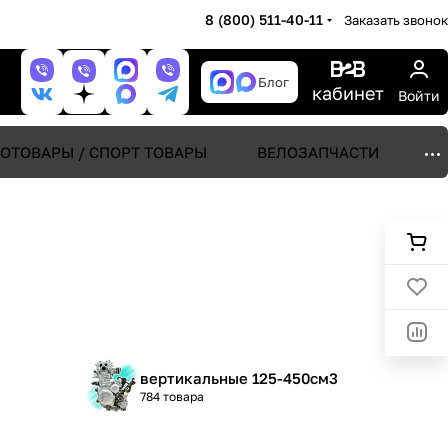
8 (800) 511-40-11
Заказать звонок
Блог
кабинет
Войти
ОТОВАРЫ / СПОРТ ТОВАРЫ
ВЕЛОЗАПЧАСТИ
вертикальные 125-450см3
784 товара