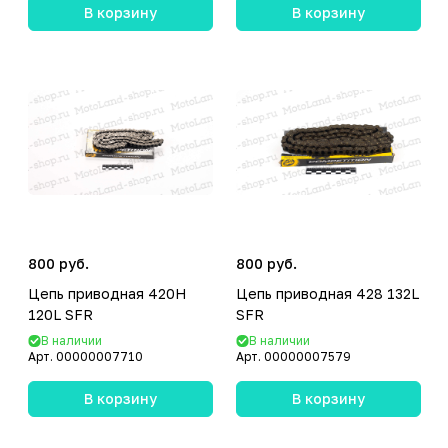
В корзину
В корзину
800 руб.
800 руб.
Цепь приводная 420H
Цепь приводная 428 132L
120L SFR
SFR
В наличии
В наличии
Арт.
00000007710
Арт.
00000007579
В корзину
В корзину