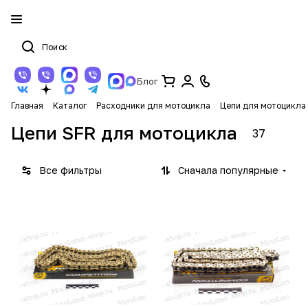
Блог
Главная
Каталог
Расходники для мотоцикла
Цепи для мотоцикла
Цепи SFR для мотоцикла
37
Все фильтры
Сначала популярные