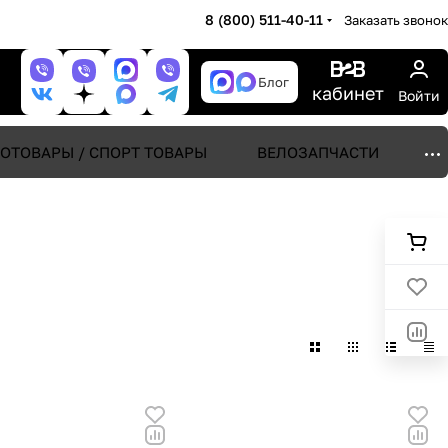
8 (800) 511-40-11
Заказать звонок
Блог
кабинет
Войти
ОТОВАРЫ / СПОРТ ТОВАРЫ
ВЕЛОЗАПЧАСТИ