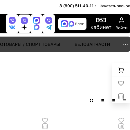
8 (800) 511-40-11
Заказать звонок
Блог
кабинет
Войти
ОТОВАРЫ / СПОРТ ТОВАРЫ
ВЕЛОЗАПЧАСТИ