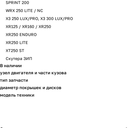
SPRINT 200
WRX 250 LITE / NC
X3 250 LUX/PRO, X3 300 LUX/PRO
XR125 / XR160 / XR250
XR250 ENDURO
XR250 LITE
XT250 ST
Скутера ЗИП
В наличии
узел двигателя и части кузова
тип запчасти
диаметр покрышек и дисков
модель техники