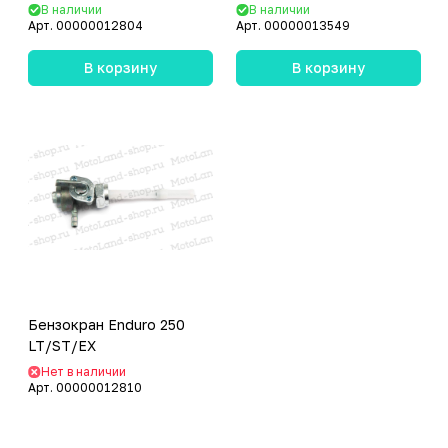
В наличии
В наличии
Арт.
00000012804
Арт.
00000013549
В корзину
В корзину
Бензокран Enduro 250
LT/ST/EX
Нет в наличии
Арт.
00000012810