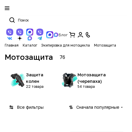
Блог
Главная
Каталог
Экипировка для мотоцикла
Мотозащита
Мотозащита
76
Защита
Мотозащита
колен
(черепаха)
22 товара
54 товара
Все фильтры
Сначала популярные