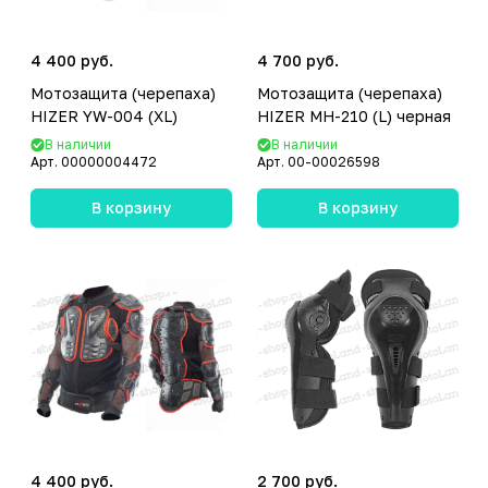
4 400 руб.
4 700 руб.
Мотозащита (черепаха)
Мотозащита (черепаха)
HIZER YW-004 (XL)
HIZER MH-210 (L) черная
В наличии
В наличии
Арт.
00000004472
Арт.
00-00026598
В корзину
В корзину
4 400 руб.
2 700 руб.