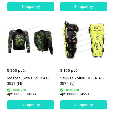
В корзину
В корзину
5 300 руб.
3 100 руб.
Мотозащита HIZER AT-
Защита колен HIZER AT-
3517 (M)
3574 (L)
В наличии
В наличии
Арт.
00000014974
Арт.
00000014558
В корзину
В корзину