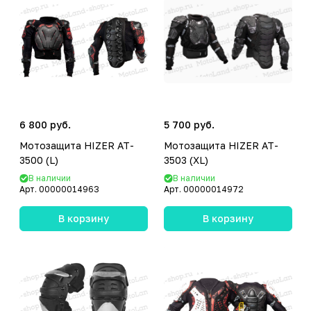
6 800 руб.
5 700 руб.
Мотозащита HIZER AT-
Мотозащита HIZER AT-
3500 (L)
3503 (XL)
В наличии
В наличии
Арт.
00000014963
Арт.
00000014972
В корзину
В корзину