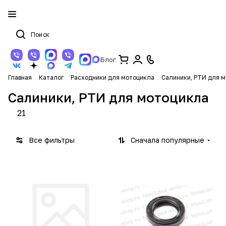
Блог
Главная
Каталог
Расходники для мотоцикла
Салиники, РТИ для 
Салиники, РТИ для мотоцикла
21
Все фильтры
Сначала популярные