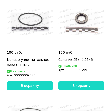
100 руб.
100 руб.
Кольцо уплотнительное
Сальник 25x41,25x6
63×3 O-RING
В наличии
Арт.
00000009799
В наличии
Арт.
00000009070
В корзину
В корзину