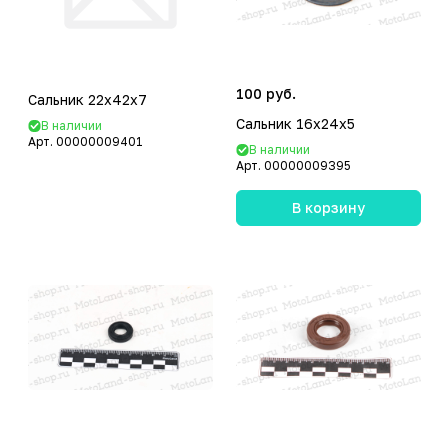
100 руб.
Сальник 22x42x7
Сальник 16x24x5
В наличии
Арт.
00000009401
В наличии
Арт.
00000009395
В корзину