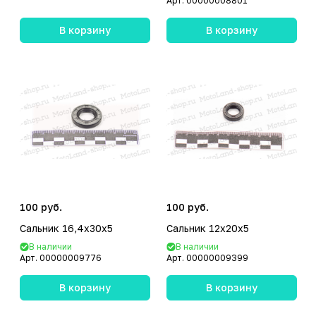
Арт.
00000008801
В корзину
В корзину
100 руб.
100 руб.
Сальник 16,4x30x5
Сальник 12x20x5
В наличии
В наличии
Арт.
00000009776
Арт.
00000009399
В корзину
В корзину