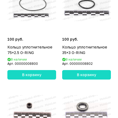
100 руб.
100 руб.
Кольцо уплотнительное
Кольцо уплотнительное
75×2.5 O-RING
35×3 O-RING
В наличии
В наличии
Арт.
00000008800
Арт.
00000008802
В корзину
В корзину