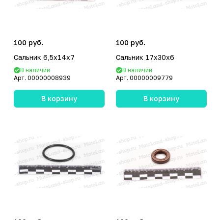
100 руб.
100 руб.
Сальник 6,5x14x7
Сальник 17x30x6
В наличии
В наличии
Арт.
00000008939
Арт.
00000009779
В корзину
В корзину