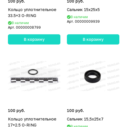
100 руб.
100 руб.
Кольцо уплотнительное
Сальник 15x25x5
33.5×3 O-RING
В наличии
Арт.
00000009939
В наличии
Арт.
00000008799
В корзину
В корзину
100 руб.
100 руб.
Кольцо уплотнительное
Сальник 15,5x25x7
17×2.5 O-RING
В наличии