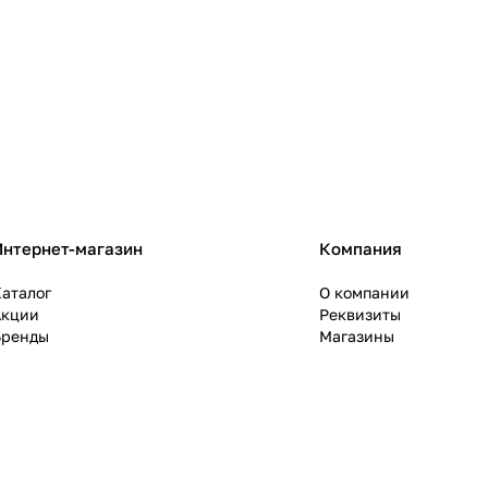
Интернет-магазин
Компания
аталог
О компании
Акции
Реквизиты
Бренды
Магазины