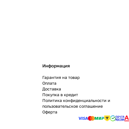
Информация
Гарантия на товар
Оплата
Доставка
Покупка в кредит
Политика конфиденциальности и
пользовательское соглашение
Оферта