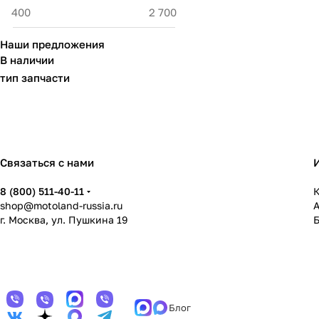
Наши предложения
В наличии
тип запчасти
Связаться с нами
8 (800) 511-40-11
К
shop@motoland-russia.ru
г. Москва, ул. Пушкина 19
Блог