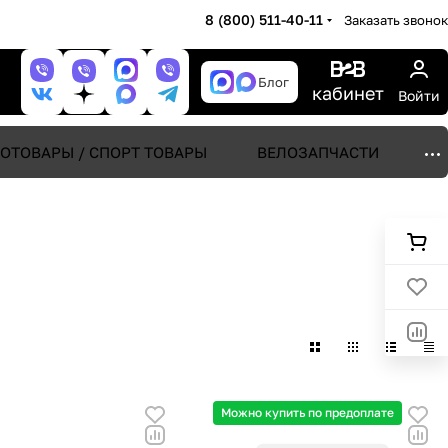
8 (800) 511-40-11
Заказать звонок
Блог
кабинет
Войти
ОТОВАРЫ / СПОРТ ТОВАРЫ
ВЕЛОЗАПЧАСТИ
Можно купить по предоплате