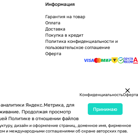
Информация
Гарантия на товар
Оплата
Доставка
Покупка в кредит
Политика конфиденциальности и
пользовательское соглашение
Оферта
Конфиденциальность
Оферта
-аналитики Яндекс.Метрика, для
Принимаю
луживание. Продолжая просмотр
ашей
Политике в отношении файлов
руктуру, дизайн и оформление страниц, доменное имя, фирменное
вом и международными соглашениями об охране авторских прав.