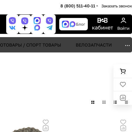
8 (800) 511-40-11
Заказать звонок
Блог
кабинет
Войти
ОТОВАРЫ / СПОРТ ТОВАРЫ
ВЕЛОЗАПЧАСТИ