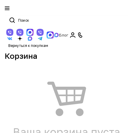
Блог
Вернуться к покупкам
Корзина
Ваша корзина пуста