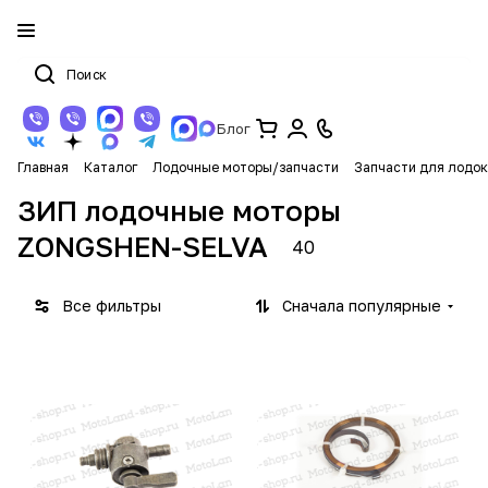
Блог
Главная
Каталог
Лодочные моторы/запчасти
Запчасти для лодок
ЗИП лодочные моторы
ZONGSHEN-SELVA
40
Все фильтры
Сначала популярные