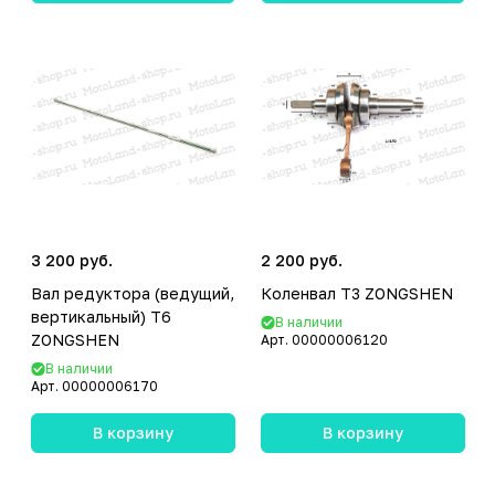
3 200 руб.
2 200 руб.
Вал редуктора (ведущий,
Коленвал T3 ZONGSHEN
вертикальный) T6
В наличии
ZONGSHEN
Арт.
00000006120
В наличии
Арт.
00000006170
В корзину
В корзину