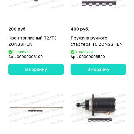
200 руб.
400 руб.
Кран топливный T2/T3
Пружина ручного
ZONGSHEN
стартера T6 ZONGSHEN
В наличии
В наличии
Арт.
00000006109
Арт.
00000008520
В корзину
В корзину