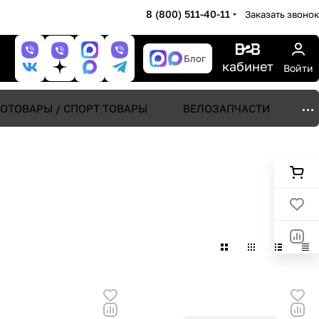
8 (800) 511-40-11
Заказать звонок
Блог
кабинет
Войти
ОТОВАРЫ / СПОРТ ТОВАРЫ
ВЕЛОЗАПЧАСТИ