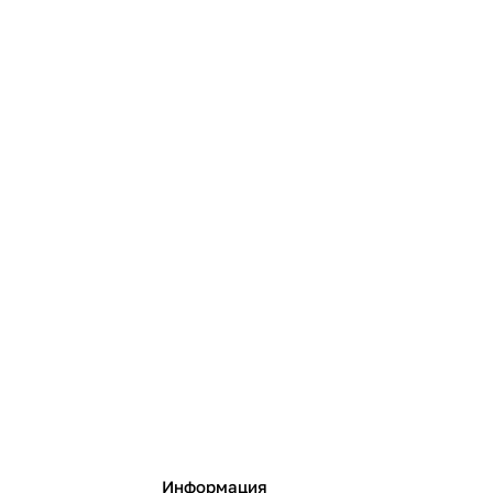
Информация