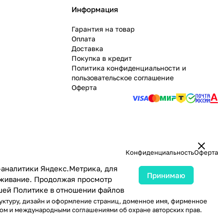
Информация
Гарантия на товар
Оплата
Доставка
Покупка в кредит
Политика конфиденциальности и
пользовательское соглашение
Оферта
Конфиденциальность
Оферта
-аналитики Яндекс.Метрика, для
Принимаю
луживание. Продолжая просмотр
ашей
Политике в отношении файлов
руктуру, дизайн и оформление страниц, доменное имя, фирменное
вом и международными соглашениями об охране авторских прав.