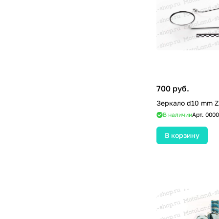
700 руб.
В наличии
Арт.
0000
В корзину