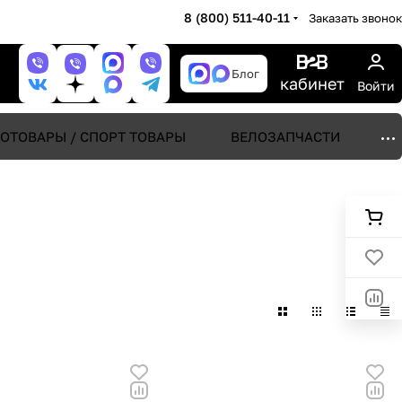
8 (800) 511-40-11
Заказать звонок
Блог
кабинет
Войти
ОТОВАРЫ / СПОРТ ТОВАРЫ
ВЕЛОЗАПЧАСТИ