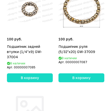
100 руб.
100 руб.
Подшипник задней
Подшипник руля
втулки (1/4"х9) GW-
(5/32"х20) GW-37009
37004
В наличии
Арт.
00000007087
В наличии
Арт.
00000007085
В корзину
В корзину