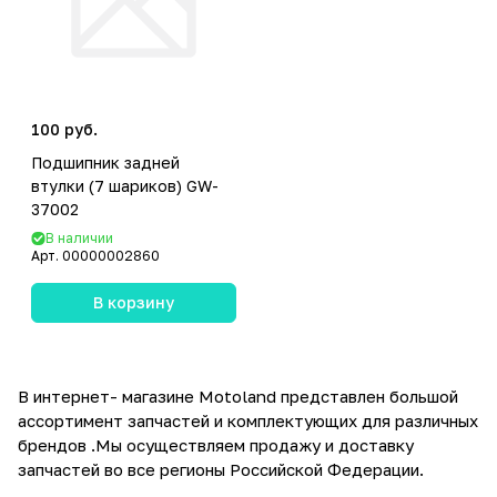
100 руб.
Подшипник задней
втулки (7 шариков) GW-
37002
В наличии
Арт.
00000002860
В корзину
В интернет- магазине Motoland представлен большой
ассортимент запчастей и комплектующих для различных
брендов .Мы осуществляем продажу и доставку
запчастей во все регионы Российской Федерации.