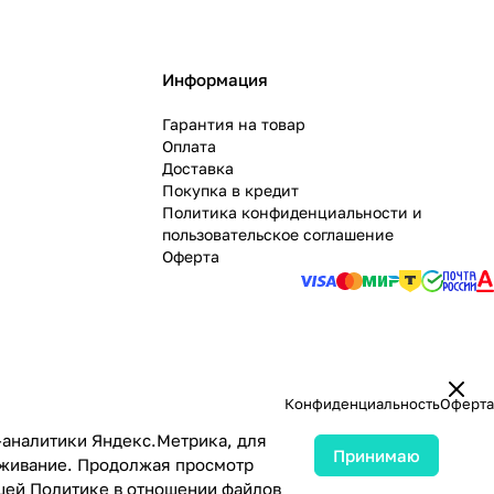
Информация
Гарантия на товар
Оплата
Доставка
Покупка в кредит
Политика конфиденциальности и
пользовательское соглашение
Оферта
Конфиденциальность
Оферта
-аналитики Яндекс.Метрика, для
Принимаю
луживание. Продолжая просмотр
ашей
Политике в отношении файлов