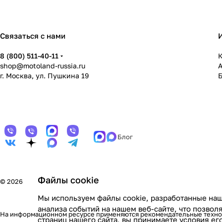
Связаться с нами
8 (800) 511-40-11
К
shop@motoland-russia.ru
г. Москва, ул. Пушкина 19
Блог
Файлы cookie
© 2026
Мы используем файлы cookie, разработанные наш
анализа событий на нашем веб-сайте, что позво
На информационном ресурсе применяются
рекомендательные техн
страниц нашего сайта, вы принимаете условия е