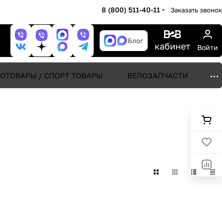
8 (800) 511-40-11
Заказать звонок
Блог
кабинет
Войти
ОТОВАРЫ / СПОРТ ТОВАРЫ
ВЕЛОЗАПЧАСТИ