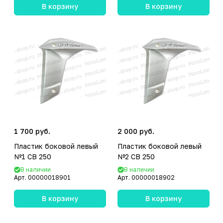
В корзину
В корзину
1 700 руб.
2 000 руб.
Пластик боковой левый
Пластик боковой левый
№1 CB 250
№2 CB 250
В наличии
В наличии
Арт.
00000018901
Арт.
00000018902
В корзину
В корзину