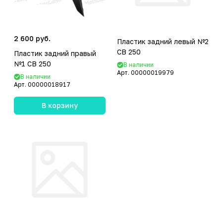
2 600 руб.
Пластик задний левый №2
CB 250
Пластик задний правый
№1 CB 250
В наличии
Арт.
00000019979
В наличии
Арт.
00000018917
В корзину