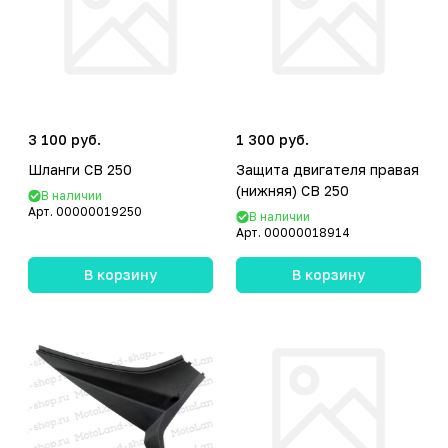
3 100 руб.
1 300 руб.
Шланги CB 250
Защита двигателя правая
(нижняя) CB 250
В наличии
Арт.
00000019250
В наличии
Арт.
00000018914
В корзину
В корзину