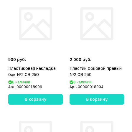
500 руб.
2 000 руб.
Пластиковая накладка
Пластик боковой правый
бак №2 CB 250
№2 CB 250
В наличии
В наличии
Арт.
00000018906
Арт.
00000018904
В корзину
В корзину