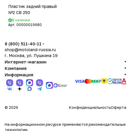
Пластик задний правый
№2 CB 250
В наличии
Арт.
00000019980
8 (800) 511-40-11
shop@motoland-russia.ru
г. Москва, ул. Пушкина 19
Интернет-магазин
Компания
Информация
Блог
© 2026
Конфиденциальность
Оферта
На информационном ресурсе применяются
рекомендательные
технологии
.