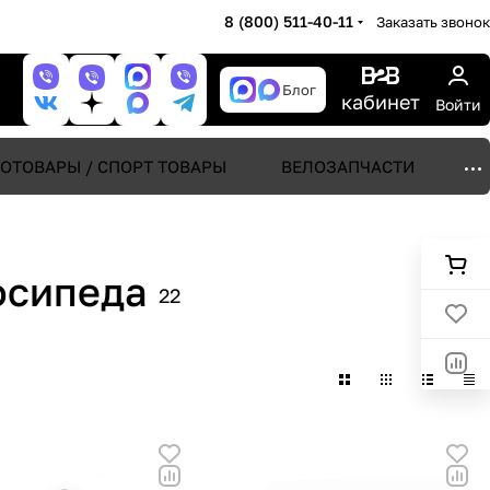
8 (800) 511-40-11
Заказать звонок
Блог
кабинет
Войти
ОТОВАРЫ / СПОРТ ТОВАРЫ
ВЕЛОЗАПЧАСТИ
осипеда
22