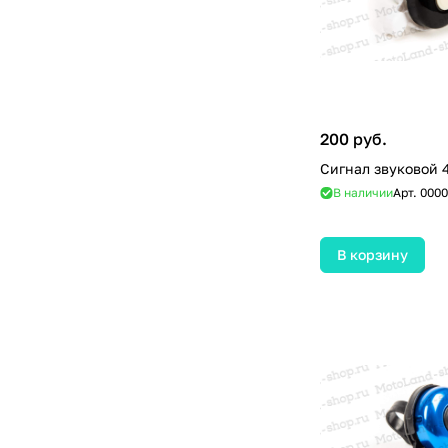
200 руб.
Сигнал звуковой 
В наличии
Арт.
0000
В корзину