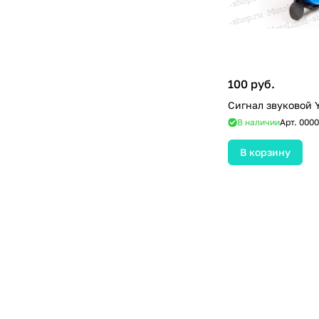
100 руб.
Сигнал звуковой 
В наличии
Арт.
0000
В корзину