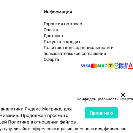
Информация
Гарантия на товар
Оплата
Доставка
Покупка в кредит
Политика конфиденциальности и
пользовательское соглашение
Оферта
Конфиденциальность
Оферта
-аналитики Яндекс.Метрика, для
Принимаю
луживание. Продолжая просмотр
ашей
Политике в отношении файлов
руктуру, дизайн и оформление страниц, доменное имя, фирменное