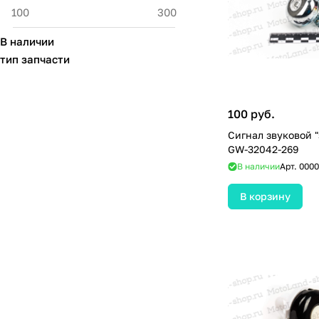
В наличии
тип запчасти
100 руб.
Сигнал звуковой 
GW-32042-269
В наличии
Арт.
0000
В корзину