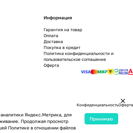
Информация
Гарантия на товар
Оплата
Доставка
Покупка в кредит
Политика конфиденциальности и
пользовательское соглашение
Оферта
Конфиденциальность
Оферта
-аналитики Яндекс.Метрика, для
Принимаю
луживание. Продолжая просмотр
ашей
Политике в отношении файлов