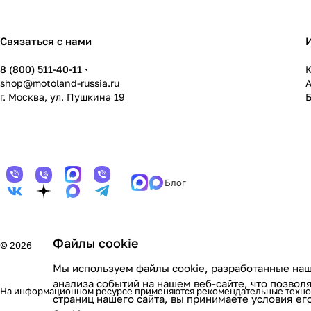
Связаться с нами
8 (800) 511-40-11
К
shop@motoland-russia.ru
г. Москва, ул. Пушкина 19
Блог
Файлы cookie
© 2026
Мы используем файлы cookie, разработанные наш
анализа событий на нашем веб-сайте, что позво
На информационном ресурсе применяются
рекомендательные техн
страниц нашего сайта, вы принимаете условия е