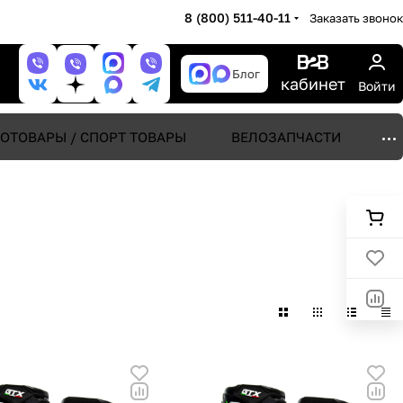
8 (800) 511-40-11
Заказать звонок
Блог
кабинет
Войти
ОТОВАРЫ / СПОРТ ТОВАРЫ
ВЕЛОЗАПЧАСТИ