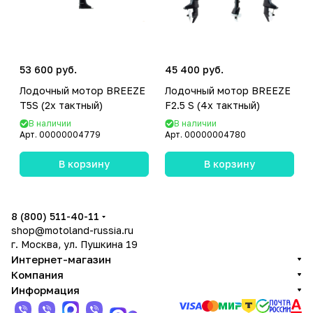
53 600 руб.
45 400 руб.
Лодочный мотор BREEZE
Лодочный мотор BREEZE
T5S (2х тактный)
F2.5 S (4х тактный)
В наличии
В наличии
Арт.
00000004779
Арт.
00000004780
В корзину
В корзину
8 (800) 511-40-11
shop@motoland-russia.ru
г. Москва, ул. Пушкина 19
Интернет-магазин
Компания
Информация