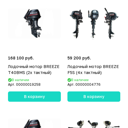
168 100 руб.
59 200 руб.
Лодочный мотор BREEZE
Лодочный мотор BREEZE
T40BMS (2х тактный)
F5S (4х тактный)
В наличии
В наличии
Арт.
00000019258
Арт.
00000004776
В корзину
В корзину