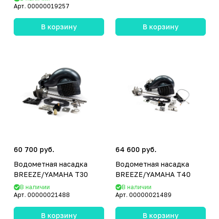
Арт.
00000019257
В корзину
В корзину
60 700 руб.
64 600 руб.
Водометная насадка
Водометная насадка
BREEZE/YAMAHA T30
BREEZE/YAMAHA T40
В наличии
В наличии
Арт.
00000021488
Арт.
00000021489
В корзину
В корзину