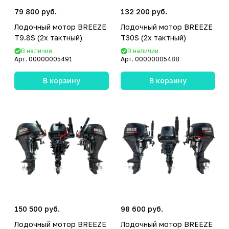
79 800 руб.
132 200 руб.
Лодочный мотор BREEZE
Лодочный мотор BREEZE
T9.8S (2х тактный)
T30S (2х тактный)
В наличии
В наличии
Арт.
00000005491
Арт.
00000005488
В корзину
В корзину
150 500 руб.
98 600 руб.
Лодочный мотор BREEZE
Лодочный мотор BREEZE