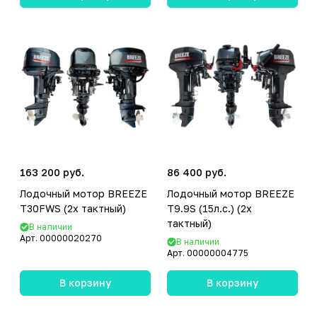
163 200 руб.
86 400 руб.
Лодочный мотор BREEZE
Лодочный мотор BREEZE
T30FWS (2х тактный)
T9.9S (15л.с.) (2х
тактный)
В наличии
Арт.
00000020270
В наличии
Арт.
00000004775
В корзину
В корзину