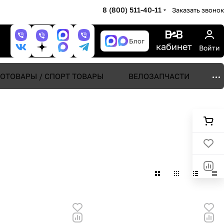
8 (800) 511-40-11
Заказать звонок
Блог
кабинет
Войти
ОТОВАРЫ / СПОРТ ТОВАРЫ
ВЕЛОЗАПЧАСТИ