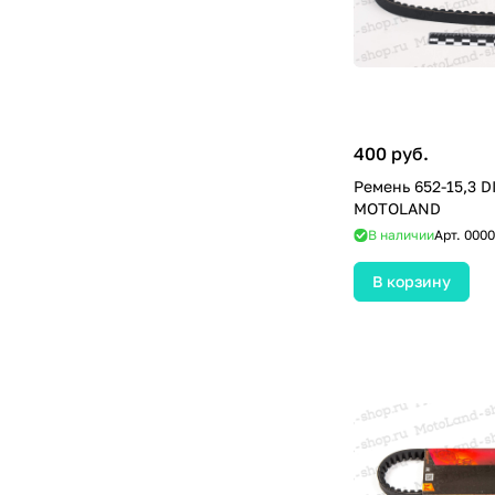
400 руб.
Ремень 652-15,3 D
MOTOLAND
В наличии
Арт.
0000
В корзину