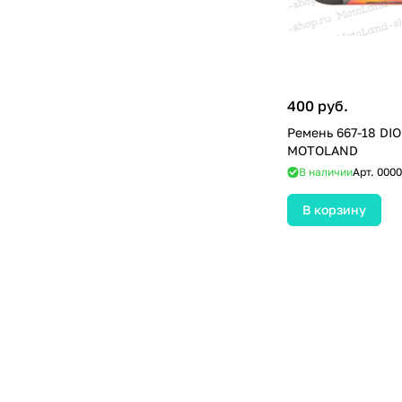
400 руб.
Ремень 667-18 DIO
MOTOLAND
В наличии
Арт.
0000
В корзину