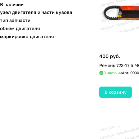
В наличии
узел двигателя и части кузова
тип запчасти
объем двигателя
маркировка двигателя
400 руб.
Ремень 723-17,5 
В наличии
Арт.
0000
В корзину