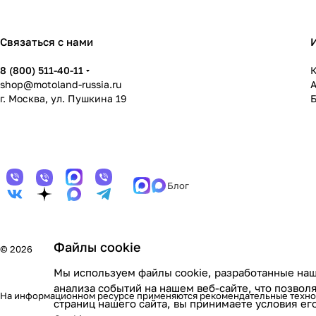
Связаться с нами
8 (800) 511-40-11
К
shop@motoland-russia.ru
г. Москва, ул. Пушкина 19
Блог
Файлы cookie
© 2026
Мы используем файлы cookie, разработанные наш
анализа событий на нашем веб-сайте, что позво
На информационном ресурсе применяются
рекомендательные техн
страниц нашего сайта, вы принимаете условия е