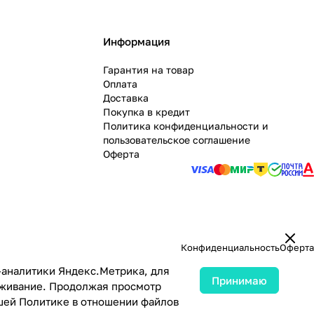
Информация
Гарантия на товар
Оплата
Доставка
Покупка в кредит
Политика конфиденциальности и
пользовательское соглашение
Оферта
Конфиденциальность
Оферта
-аналитики Яндекс.Метрика, для
Принимаю
луживание. Продолжая просмотр
ашей
Политике в отношении файлов