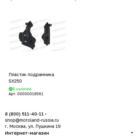
Пластик подрамника
SX250
В наличии
Арт.
00000018561
8 (800) 511-40-11
shop@motoland-russia.ru
г. Москва, ул. Пушкина 19
Интернет-магазин