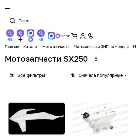
Блог
Главная
Каталог
Мото запчасти
Мотозапчасти ЗИП по модели
М
Мотозапчасти SX250
5
Все фильтры
Сначала популярные