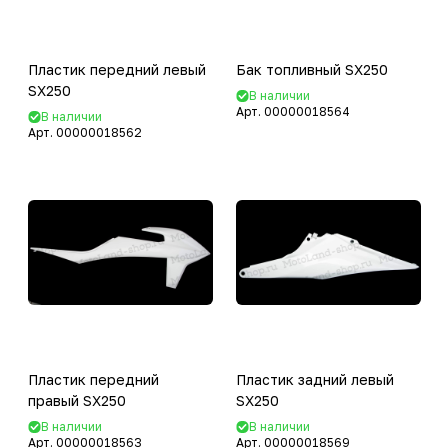
Пластик передний левый
Бак топливный SX250
SX250
В наличии
Арт.
00000018564
В наличии
Арт.
00000018562
Пластик передний
Пластик задний левый
правый SX250
SX250
В наличии
В наличии
Арт.
00000018563
Арт.
00000018569