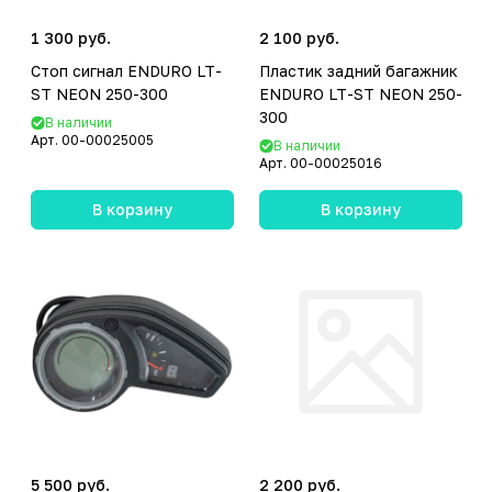
1 300 руб.
2 100 руб.
Стоп сигнал ENDURO LT-
Пластик задний багажник
ST NEON 250-300
ENDURO LT-ST NEON 250-
300
В наличии
Арт.
00-00025005
В наличии
Арт.
00-00025016
В корзину
В корзину
5 500 руб.
2 200 руб.