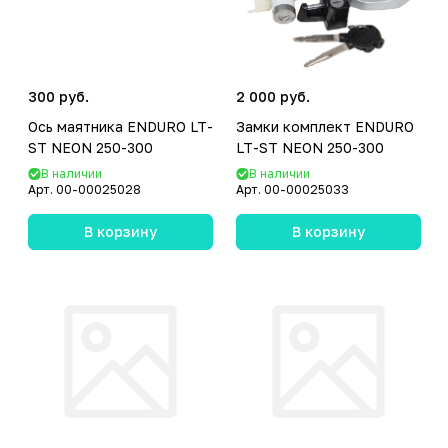
300 руб.
2 000 руб.
Ось маятника ENDURO LT-
Замки комплект ENDURO
ST NEON 250-300
LT-ST NEON 250-300
В наличии
В наличии
Арт.
00-00025028
Арт.
00-00025033
В корзину
В корзину