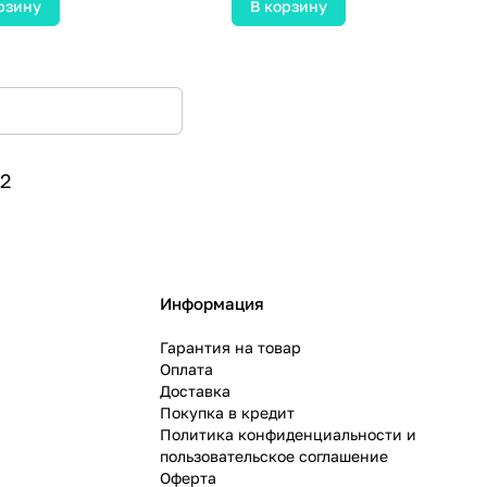
рзину
В корзину
2
Информация
Гарантия на товар
Оплата
Доставка
Покупка в кредит
Политика конфиденциальности и
пользовательское соглашение
Оферта