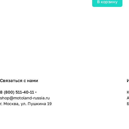
В корзину
Связаться с нами
8 (800) 511-40-11
К
shop@motoland-russia.ru
г. Москва, ул. Пушкина 19