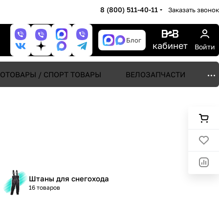
8 (800) 511-40-11
Заказать звонок
Блог
кабинет
Войти
ОТОВАРЫ / СПОРТ ТОВАРЫ
ВЕЛОЗАПЧАСТИ
Штаны для снегохода
16 товаров