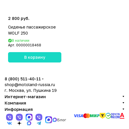
2 800 руб.
Сиденье пассажирское
WOLF 250
В наличии
Арт.
00000018468
В корзину
8 (800) 511-40-11
shop@motoland-russia.ru
г. Москва, ул. Пушкина 19
Интернет-магазин
Компания
Информация
Блог