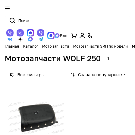
Блог
Главная
Каталог
Мото запчасти
Мотозапчасти ЗИП по модели
М
Мотозапчасти WOLF 250
1
Все фильтры
Сначала популярные