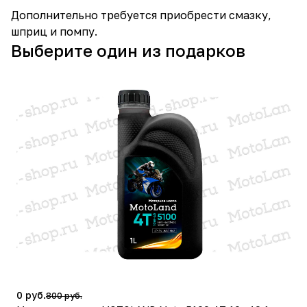
Дополнительно требуется приобрести смазку,
шприц и помпу.
Выберите один из подарков
0 руб.
800 руб.