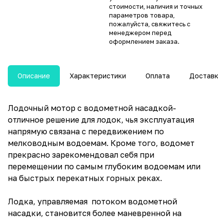
стоимости, наличия и точных
параметров товара,
пожалуйста, свяжитесь с
менеджером перед
оформлением заказа.
Описание
Характеристики
Оплата
Достав
Лодочный мотор с водометной насадкой-
отличное решение для лодок, чья эксплуатация
напрямую связана с передвижением по
мелководным водоемам. Кроме того, водомет
прекрасно зарекомендовал себя при
перемещении по самым глубоким водоемам или
на быстрых перекатных горных реках.
Лодка, управляемая потоком водометной
насадки, становится более маневренной на