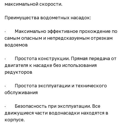
максимальной скорости.
Преимущества водометных насадок:
· Максимально эффективное прохождение по
самым опасным и непредсказуемым отрезкам
водоемов
· Простота конструкции. Прямая передача от
двигателя к насадке без использования
редукторов
· Простота эксплуатации и технического
обслуживания
· Безопасность при эксплуатации. Все
движущиеся части водонасадки находятся в
корпусе.