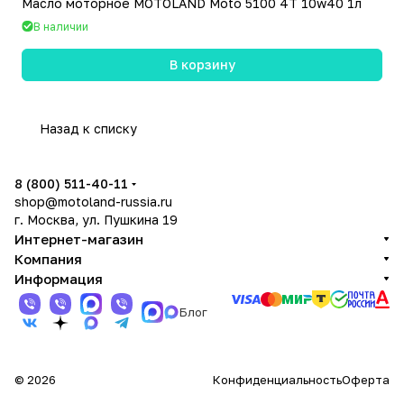
Масло моторное MOTOLAND Moto 5100 4T 10w40 1л
В наличии
В корзину
Назад к списку
8 (800) 511-40-11
shop@motoland-russia.ru
г. Москва, ул. Пушкина 19
Интернет-магазин
Компания
Информация
Блог
© 2026
Конфиденциальность
Оферта