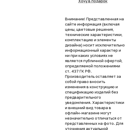
Хочу в подарок
Внимание! Представленная на
сайте информация (включая
цены, цветовые решения,
технические характеристики,
комплектацию и элементы
дизайна) носит исключительно
информационный характер и
ни при каких условиях не
является публичной офертой,
определяемой положениями
ст. 437 ГК РФ.
Производитель оставляет за
собой право вносить
изменения в конструкцию и
спецификацию изделий без
предварительного
уведомления. Характеристики
и внешний вид товара в
офлайн-магазине могут
незначительно отличаться от
представленных на фото. Для
уточнения актуальной