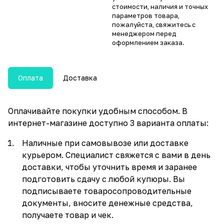
стоимости, наличия и точных
параметров товара,
пожалуйста, свяжитесь с
менеджером перед
оформлением заказа.
Оплата
Доставка
Оплачивайте покупки удобным способом. В
интернет-магазине доступно 3 варианта оплаты:
Наличные при самовывозе или доставке
курьером. Специалист свяжется с вами в день
доставки, чтобы уточнить время и заранее
подготовить сдачу с любой купюры. Вы
подписываете товаросопроводительные
документы, вносите денежные средства,
получаете товар и чек.