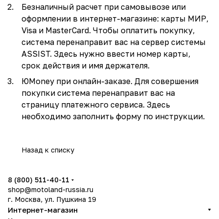
Безналичный расчет при самовывозе или
оформлении в интернет-магазине: карты МИР,
Visa и MasterCard. Чтобы оплатить покупку,
система перенаправит вас на сервер системы
ASSIST. Здесь нужно ввести номер карты,
срок действия и имя держателя.
ЮMoney при онлайн-заказе. Для совершения
покупки система перенаправит вас на
страницу платежного сервиса. Здесь
необходимо заполнить форму по инструкции.
Назад к списку
8 (800) 511-40-11
shop@motoland-russia.ru
г. Москва, ул. Пушкина 19
Интернет-магазин