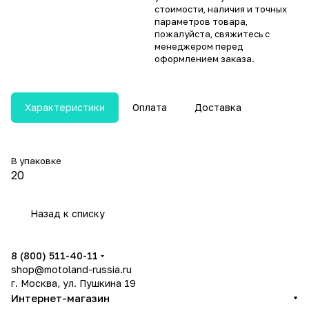
стоимости, наличия и точных
параметров товара,
пожалуйста, свяжитесь с
менеджером перед
оформлением заказа.
Характеристики
Оплата
Доставка
В упаковке
20
Назад к списку
8 (800) 511-40-11
shop@motoland-russia.ru
г. Москва, ул. Пушкина 19
Интернет-магазин