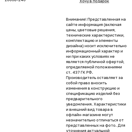
Хочу в подарок
Внимание! Представленная на
сайте информация (включая
цены, цветовые решения,
технические характеристики,
комплектацию и элементы
дизайна) носит исключительно
информационный характер и
ни при каких условиях не
является публичной офертой,
определяемой положениями
ст. 437 ГК РФ.
Производитель оставляет за
собой право вносить
изменения в конструкцию и
спецификацию изделий без
предварительного
уведомления. Характеристики
и внешний вид товара в
офлайн-магазине могут
незначительно отличаться от
представленных на фото. Для
уточнения актуальной