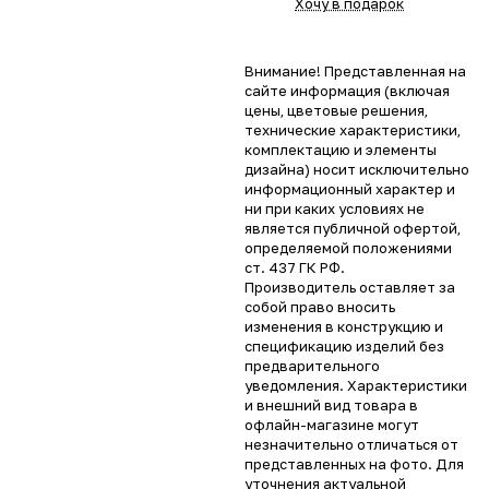
Хочу в подарок
Внимание! Представленная на
сайте информация (включая
цены, цветовые решения,
технические характеристики,
комплектацию и элементы
дизайна) носит исключительно
информационный характер и
ни при каких условиях не
является публичной офертой,
определяемой положениями
ст. 437 ГК РФ.
Производитель оставляет за
собой право вносить
изменения в конструкцию и
спецификацию изделий без
предварительного
уведомления. Характеристики
и внешний вид товара в
офлайн-магазине могут
незначительно отличаться от
представленных на фото. Для
уточнения актуальной