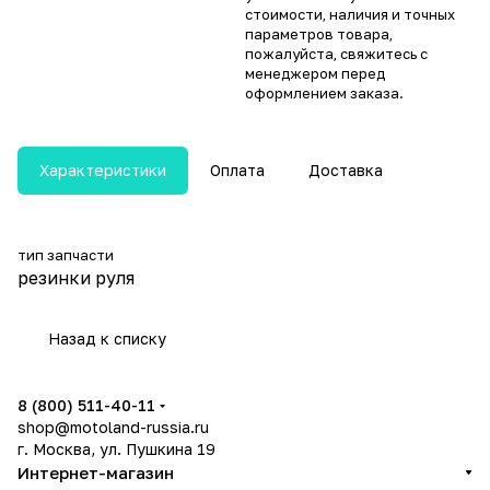
стоимости, наличия и точных
параметров товара,
пожалуйста, свяжитесь с
менеджером перед
оформлением заказа.
Характеристики
Оплата
Доставка
тип запчасти
резинки руля
Назад к списку
8 (800) 511-40-11
shop@motoland-russia.ru
г. Москва, ул. Пушкина 19
Интернет-магазин