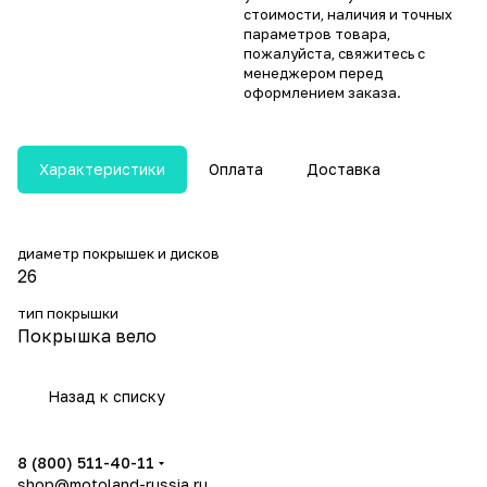
стоимости, наличия и точных
параметров товара,
пожалуйста, свяжитесь с
менеджером перед
оформлением заказа.
Характеристики
Оплата
Доставка
диаметр покрышек и дисков
26
тип покрышки
Покрышка вело
Назад к списку
8 (800) 511-40-11
shop@motoland-russia.ru