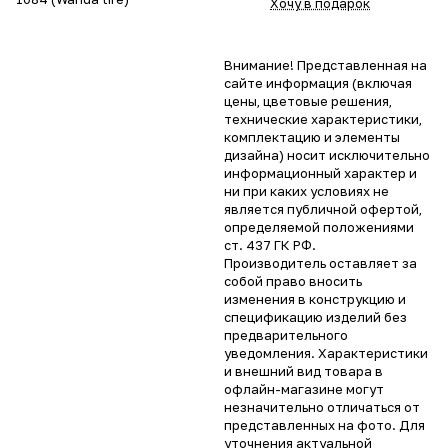
Хочу в подарок
Внимание! Представленная на
сайте информация (включая
цены, цветовые решения,
технические характеристики,
комплектацию и элементы
дизайна) носит исключительно
информационный характер и
ни при каких условиях не
является публичной офертой,
определяемой положениями
ст. 437 ГК РФ.
Производитель оставляет за
собой право вносить
изменения в конструкцию и
спецификацию изделий без
предварительного
уведомления. Характеристики
и внешний вид товара в
офлайн-магазине могут
незначительно отличаться от
представленных на фото. Для
уточнения актуальной