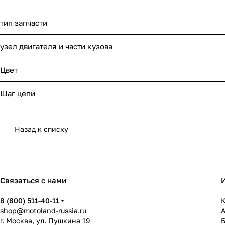
тип запчасти
узел двигателя и части кузова
Цвет
Шаг цепи
Назад к списку
Связаться с нами
8 (800) 511-40-11
К
shop@motoland-russia.ru
г. Москва, ул. Пушкина 19