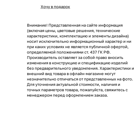
Хочу в подарок
Внимание! Представленная на сайте информация
(включая цены, цветовые решения, технические
характеристики, комплектацию и элементы дизайна)
носит исключительно информационный характер и ни
при каких условиях не является публичной офертой,
определяемой положениями ст. 437 ГК РФ.
Производитель оставляет за собой право вносить
изменения в конструкцию и спецификацию изделий
без предварительного уведомления. Характеристики и
внешний вид товара в офлайн-магазине могут
незначительно отличаться от представленных на фото.
Для уточнения актуальной стоимости, наличия и
точных параметров товара, пожалуйста, свяжитесь с
менеджером перед оформлением заказа.