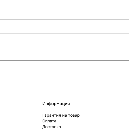
Информация
Гарантия на товар
Оплата
Доставка