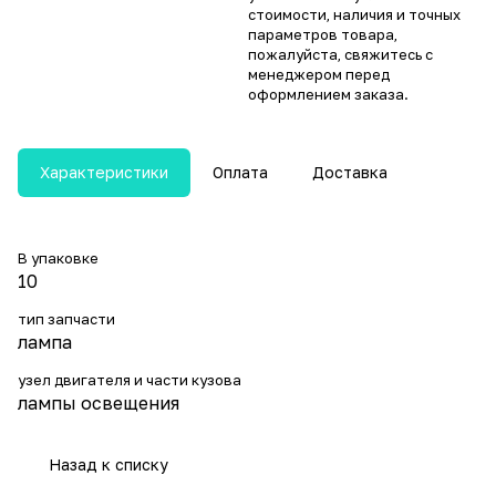
стоимости, наличия и точных
параметров товара,
пожалуйста, свяжитесь с
менеджером перед
оформлением заказа.
Характеристики
Оплата
Доставка
В упаковке
10
тип запчасти
лампа
узел двигателя и части кузова
лампы освещения
Назад к списку