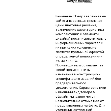
Хочу в подарок
Внимание! Представленная на
сайте информация (включая
цены, цветовые решения,
технические характеристики,
комплектацию и элементы
дизайна) носит исключительно
информационный характер и
ни при каких условиях не
является публичной офертой,
определяемой положениями
ст. 437 ГК РФ.
Производитель оставляет за
собой право вносить
изменения в конструкцию и
спецификацию изделий без
предварительного
уведомления. Характеристики
и внешний вид товара в
офлайн-магазине могут
незначительно отличаться от
представленных на фото. Для
уточнения актуальной