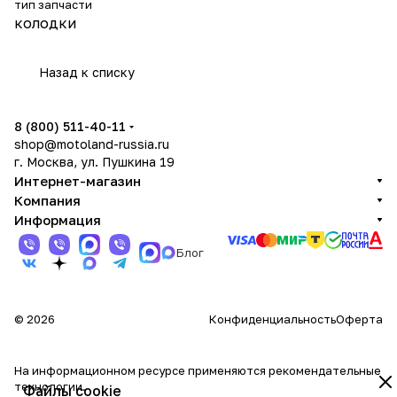
тип запчасти
колодки
Назад к списку
8 (800) 511-40-11
shop@motoland-russia.ru
г. Москва, ул. Пушкина 19
Интернет-магазин
Компания
Информация
Блог
© 2026
Конфиденциальность
Оферта
На информационном ресурсе применяются
рекомендательные
технологии
.
Файлы cookie