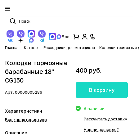
Блог
Главная
Каталог
Расходники для мотоцикла
Колодки тормозные 
Колодки тормозные
400 руб.
барабанные 18"
CG150
В корзину
Арт.
00000005286
В наличии
Характеристики
Рассчитать доставку
Все характеристики
Нашли дешевле?
Описание