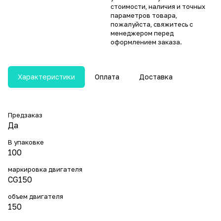
стоимости, наличия и точных
параметров товара,
пожалуйста, свяжитесь с
менеджером перед
оформлением заказа.
Характеристики
Оплата
Доставка
Предзаказ
Да
В упаковке
100
маркировка двигателя
CG150
объем двигателя
150