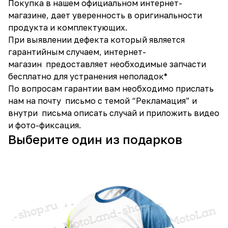
Покупка в нашем официальном интернет-
магазине, дает уверенность в оригинальности
продукта и комплектующих.
При выявлении дефекта который является
гарантийным случаем, интернет-
магазин предоставляет необходимые запчасти
бесплатно для устранения неполадок*
По вопросам гарантии вам необходимо прислать
нам на почту письмо с темой “Рекламация” и
внутри письма описать случай и приложить видео
и фото-фиксация.
Выберите один из подарков