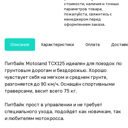
стоимости, наличия и точных
параметров товара,
пожалуйста, свяжитесь с
менеджером перед
оформлением заказа.
Описание
Характеристики
Оплата
Достав
Питбайк Motoland TCX125 идеален для поездок по
грунтовым дорогам и бездорожью. Хорошо
чувствует себя на мягком и среднем грунте,
разгоняется до 90 км/ч. Оснащён спортивными
траверсами, весит всего 75 кг.
Питбайк прост в управлении и не требует
специального ухода, подойдёт как новичкам, так
и любителям мотокросса.