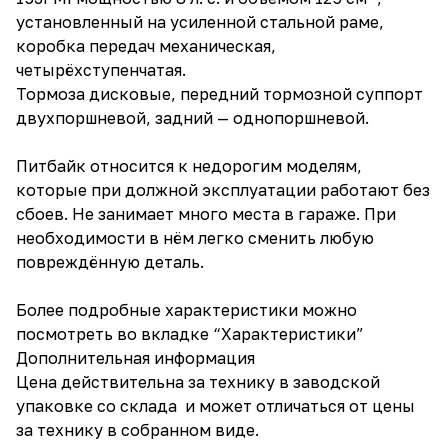
установленный на усиленной стальной раме,
коробка передач механическая,
четырёхступенчатая.
Тормоза дисковые, передний тормозной суппорт
двухпоршневой, задний — однопоршневой.
Питбайк относится к недорогим моделям,
которые при должной эксплуатации работают без
сбоев. Не занимает много места в гараже. При
необходимости в нём легко сменить любую
повреждённую деталь.
Более подробные характеристики можно
посмотреть во вкладке “Характеристики”
Дополнительная информация
Цена действительна за технику в заводской
упаковке со склада и может отличаться от цены
за технику в собранном виде.