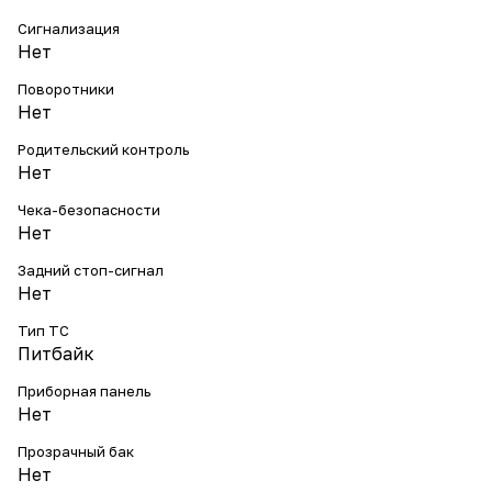
Сигнализация
Нет
Поворотники
Нет
Родительский контроль
Нет
Чека-безопасности
Нет
Задний стоп-сигнал
Нет
Тип ТС
Питбайк
Приборная панель
Нет
Прозрачный бак
Нет