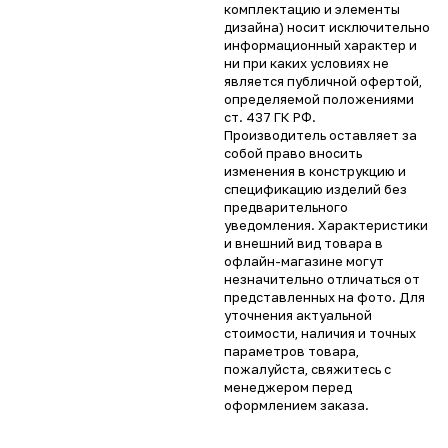
комплектацию и элементы
дизайна) носит исключительно
информационный характер и
ни при каких условиях не
является публичной офертой,
определяемой положениями
ст. 437 ГК РФ.
Производитель оставляет за
собой право вносить
изменения в конструкцию и
спецификацию изделий без
предварительного
уведомления. Характеристики
и внешний вид товара в
офлайн-магазине могут
незначительно отличаться от
представленных на фото. Для
уточнения актуальной
стоимости, наличия и точных
параметров товара,
пожалуйста, свяжитесь с
менеджером перед
оформлением заказа.