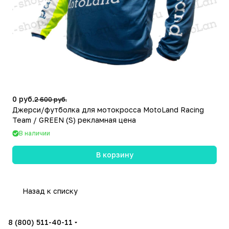
0 руб.
2 600 руб.
Джерси/футболка для мотокросса MotoLand Racing
Team / GREEN (S) рекламная цена
В наличии
В корзину
Назад к списку
8 (800) 511-40-11