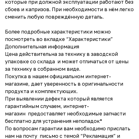
которые при должной эксплуатации работают без
сбоев и капризов. При необходимости в нём легко
сменить любую повреждённую деталь.
Более подробные характеристики можно
посмотреть во вкладке “Характеристики”
Дополнительная информация
Цена действительна за технику в заводской
упаковке со склада и может отличаться от цены
за технику в собранном виде.
Покупка в нашем официальном интернет-
магазине, дает уверенность в оригинальности
продукта и комплектующих.
При выявлении дефекта который является
гарантийным случаем, интернет-
магазин предоставляет необходимые запчасти
бесплатно для устранения неполадок*
По вопросам гарантии вам необходимо прислать
нам на почту письмо с темой “Рекламация” и