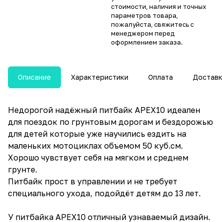
стоимости, наличия и точных
параметров товара,
пожалуйста, свяжитесь с
менеджером перед
оформлением заказа.
Описание
Характеристики
Оплата
Достав
Недорогой надёжный питбайк APEX10 идеален
для поездок по грунтовым дорогам и бездорожью
для детей которые уже научились ездить на
маленьких мотоциклах объемом 50 куб.см.
Хорошо чувствует себя на мягком и среднем
грунте.
Питбайк прост в управлении и не требует
специального ухода, подойдёт детям до 13 лет.
У питбайка APEX10 отличный узнаваемый дизайн.