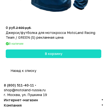
0 руб.
2 600 руб.
Джерси/футболка для мотокросса MotoLand Racing
Team / GREEN (S) рекламная цена
В наличии
В корзину
Назад к списку
8 (800) 511-40-11
shop@motoland-russia.ru
г. Москва, ул. Пушкина 19
Интернет-магазин
Компания