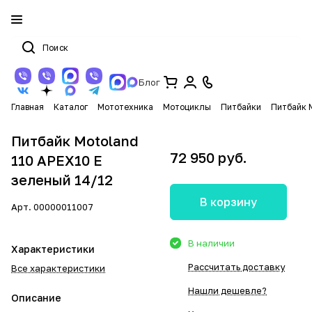
Блог
Главная
Каталог
Мототехника
Мотоциклы
Питбайки
Питбайк 
Питбайк Motoland
72 950 руб.
110 APEX10 E
зеленый 14/12
В корзину
Арт.
00000011007
В наличии
Характеристики
Рассчитать доставку
Все характеристики
Нашли дешевле?
Описание