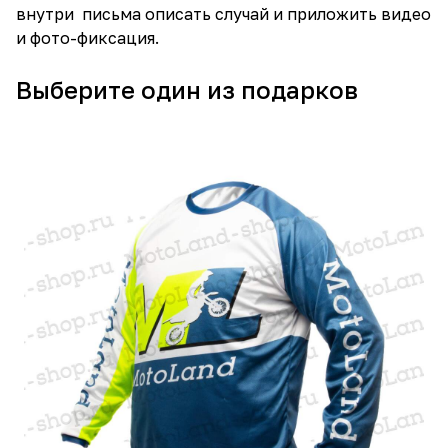
внутри письма описать случай и приложить видео
и фото-фиксация.
Выберите один из подарков