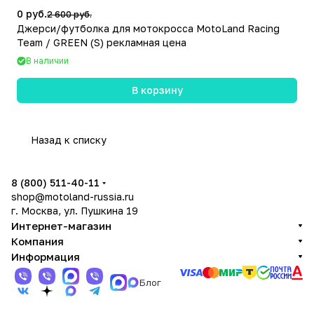
0 руб.
2 600 руб.
Джерси/футболка для мотокросса MotoLand Racing
Team / GREEN (S) рекламная цена
В наличии
В корзину
Назад к списку
8 (800) 511-40-11
shop@motoland-russia.ru
г. Москва, ул. Пушкина 19
Интернет-магазин
Компания
Информация
Блог