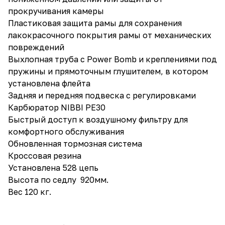
прокручивания камеры
Пластиковая защита рамы для сохранения
лакокрасочного покрытия рамы от механических
повреждений
Выхлопная труба с Power Bomb и креплениями под
пружины и прямоточным глушителем, в котором
установлена флейта
Задняя и передняя подвеска с регулировками
Карбюратор NIBBI PE30
Быстрый доступ к воздушному фильтру для
комфортного обслуживания
Обновленная тормозная система
Кроссовая резина
Установлена 528 цепь
Высота по седлу 920мм.
Вес 120 кг.