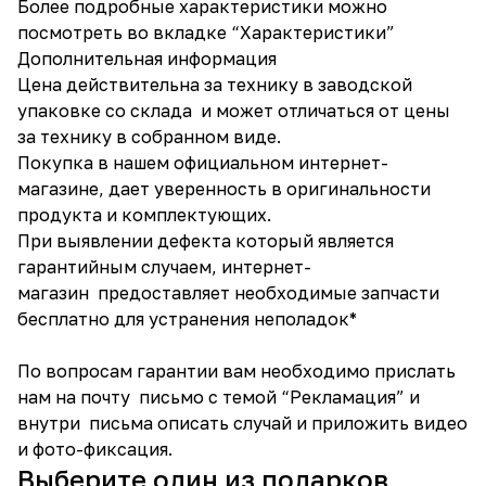
Более подробные характеристики можно
посмотреть во вкладке “Характеристики”
Дополнительная информация
Цена действительна за технику в заводской
упаковке со склада и может отличаться от цены
за технику в собранном виде.
Покупка в нашем официальном интернет-
магазине, дает уверенность в оригинальности
продукта и комплектующих.
При выявлении дефекта который является
гарантийным случаем, интернет-
магазин предоставляет необходимые запчасти
бесплатно для устранения неполадок*
По вопросам гарантии вам необходимо прислать
нам на почту письмо с темой “Рекламация” и
внутри письма описать случай и приложить видео
и фото-фиксация.
Выберите один из подарков