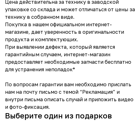
Цена действительна за технику в заводской
упаковке со склада и может отличаться от цены за
технику в собранном виде.
Покупка в нашем официальном интернет-
магазине, дает уверенность в оригинальности
продукта и комплектующих.
При выявлении дефекта, который является
гарантийным случаем, интернет-магазин
предоставляет необходимые запчасти бесплатно
для устранения неполадок*
По вопросам гарантии вам необходимо прислать
нам на почту письмо с темой “Рекламация” и
внутри письма описать случай и приложить видео
и фото-фиксация.
Выберите один из подарков