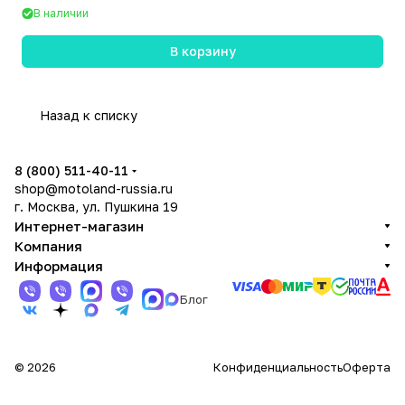
В наличии
В корзину
Назад к списку
8 (800) 511-40-11
shop@motoland-russia.ru
г. Москва, ул. Пушкина 19
Интернет-магазин
Компания
Информация
Блог
© 2026
Конфиденциальность
Оферта