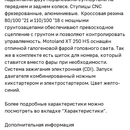
переднем и заднем колесе. Ступицы CNC
фрезерованные, алюминиевые. Кроссовая резина
80/100 "21 и 110/100 "18 с мощными
грунтозацепами обеспечивают превосходное
сцепление с грунтом и позволяют контролировать
управляемость. Motoland XT 250 HS оснащён
отличной галогеновой фарой головного света. Так
же в комплекте есть щиток для номера, который
ставится вместо фары при необходимости.
Система зажигания электронная (CDI). Запуск
двигателя комбинированный ножным
кикстартером и электростартером. Цвет желто-
синий.
Более подробные характеристики можно
посмотреть во вкладке “Характеристики”.
Дополнительная информация