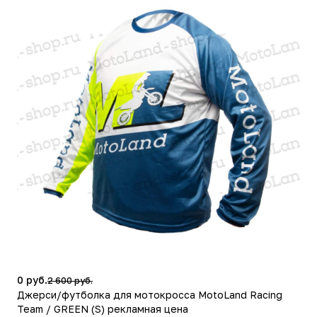
0 руб.
2 600 руб.
Джерси/футболка для мотокросса MotoLand Racing
Team / GREEN (S) рекламная цена