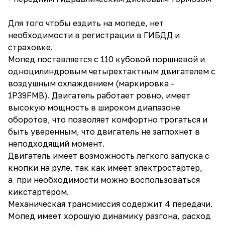
Для того чтобы ездить на мопеде, нет
необходимости в регистрации в ГИБДД и
страховке.
Мопед поставляется с 110 кубовой поршневой и
одноцилиндровым четырехтактным двигателем с
воздушным охлаждением (маркировка -
1P39FMB). Двигатель работает ровно, имеет
высокую мощность в широком диапазоне
оборотов, что позволяет комфортно трогаться и
быть уверенным, что двигатель не заглохнет в
неподходящий момент.
Двигатель имеет возможность легкого запуска с
кнопки на руле, так как имеет электростартер,
а при необходимости можно воспользоваться
кикстартером.
Механическая трансмиссия содержит 4 передачи.
Мопед имеет хорошую динамику разгона, расход