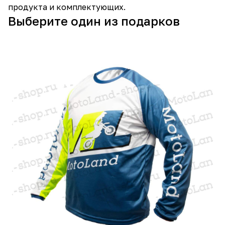
продукта и комплектующих.
Выберите один из подарков