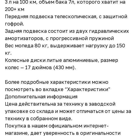
3 л на 100 км, объем бака 7л, которого хватит на
200+ км
Передняя подвеска телескопическая, с защитной
гофрой.
Задняя подвеска состоит из двух гидравлических
амортизаторов, с прогрессивной пружиной
Вес мопеда 80 кг, выдерживает нагрузку до 150
кг.
Колесные диски литые алюминиевые, размер
колес — 17 дюймов (430 мм).
Более подробные характеристики можно
посмотреть во вкладке “Характеристики”
Дополнительная информация
Цена действительна за технику в заводской
упаковке со склада и может отличаться от цены за
технику в собранном виде.
Покупка в нашем официальном интернет-
магазине, дает уверенность в оригинальности