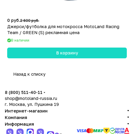
0 руб.
2 600 руб.
Джерси/футболка для мотокросса MotoLand Racing
Team / GREEN (S) рекламная цена
В наличии
В корзину
Назад к списку
8 (800) 511-40-11
shop@motoland-russia.ru
г. Москва, ул. Пушкина 19
Интернет-магазин
Компания
Информация