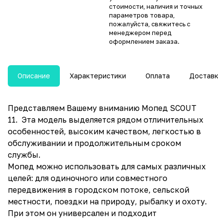
стоимости, наличия и точных
параметров товара,
пожалуйста, свяжитесь с
менеджером перед
оформлением заказа.
Описание
Характеристики
Оплата
Достав
Представляем Вашему вниманию Мопед SCOUT
11. Эта модель выделяется рядом отличительных
особенностей, высоким качеством, легкостью в
обслуживании и продолжительным сроком
службы.
Мопед можно использовать для самых различных
целей: для одиночного или совместного
передвижения в городском потоке, сельской
местности, поездки на природу, рыбалку и охоту.
При этом он универсален и подходит