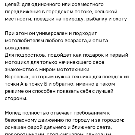
целей: для одиночного или совместного
передвижения в городском потоке, сельской
местности, поездки на природу, рыбалку и охоту
При этом он универсален и подходит
мотолюбителям любого возраста,и опыта
вождения.
Для подростков, подойдет как подарок и первый
мотоцикл для только начинающего свое
знакомство с миром мототехники
Взрослых, которым нужна техника для поездок из
точки А в точку Б и обратно, именно в таком
режиме он способен показать себя с лучшей
стороны.
Мопед полностью отвечает требованиям к
безопасному движению по городу и за городом:
оснащен фарой дальнего и ближнего света,
поворотниками, стоп-сигналом, звуковым