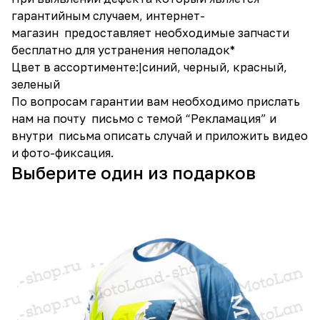
гарантийным случаем, интернет-
магазин предоставляет необходимые запчасти
бесплатно для устранения неполадок*
Цвет в ассортименте:|синий, черный, красный,
зеленый
По вопросам гарантии вам необходимо прислать
нам на почту письмо с темой “Рекламация” и
внутри письма описать случай и приложить видео
и фото-фиксация.
Выберите один из подарков