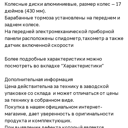
Колесные диски алюминиевые, размер колес — 17
дюймов (430 мм).
Барабанные тормоза установлены на переднем и
заднем колесе.
На передней электромеханической приборной
панели расположены спидометр,тахометр а также
датчик включенной скорости
Более подробные характеристики можно
посмотреть во вкладке “Характеристики”
Дополнительная информация
Цена действительна за технику в заводской
упаковке со склада и может отличаться от цены
за технику в собранном виде.
Покупка в нашем официальном интернет-
магазине, дает уверенность в оригинальности
продукта и комплектующих.
При выявлении дефекта который является