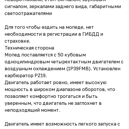
сигналом, зеркалами заднего вида, габаритными
светоотражателями
Для того чтобы ездить на мопеде, нет
необходимости в регистрации в ГИБДД и
страховке.
Техническая сторона
Мопед поставляется с 50 кубовым
одноцилиндровым четырехтактным двигателем с
воздушным охлаждением (1P39FMB). Установлен
карбюратор PZ19.
Двигатель работает ровно, имеет высокую
мощность в широком диапазоне оборотов, что
позволяет комфортно трогаться и быть
уверенным, что двигатель не заглохнет в
неподходящий момент.
Двигатель имеет возможность легкого запуска с