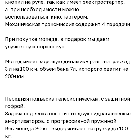
кнопки на руле, так как имеет электростартер,
а при необходимости можно
воспользоваться кикстартером.
Механическая трансмиссия содержит 4 передачи
При покупке мопеда, в подарок мы даем
улучшенную поршневую.
Мопед имеет хорошую динамику разгона, расход
3 л на 100 км, объем бака 7л, которого хватит на
200+км
Передняя подвеска телескопическая, с защитной
гофрой.
Задняя подвеска состоит из двух гидравлических
амортизаторов, с прогрессивной пружиной
Вес мопеда 80 кг, выдерживает нагрузку до 150
кг.