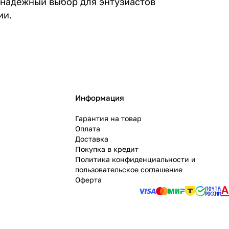
 надежный выбор для энтузиастов
ии.
Информация
Гарантия на товар
Оплата
Доставка
Покупка в кредит
Политика конфиденциальности и
пользовательское соглашение
Оферта