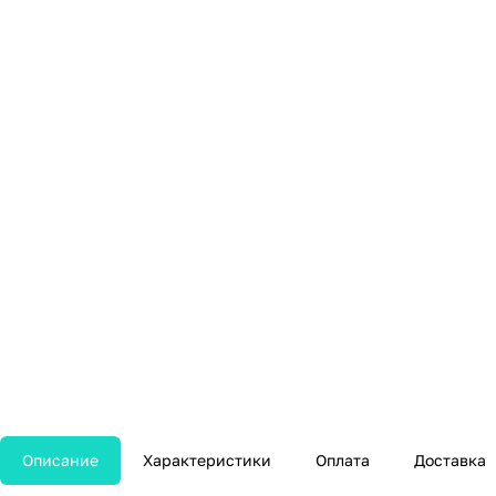
Описание
Характеристики
Оплата
Доставка