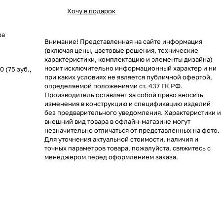
Хочу в подарок
ра
Внимание! Представленная на сайте информация
(включая цены, цветовые решения, технические
характеристики, комплектацию и элементы дизайна)
носит исключительно информационный характер и ни
 (75 зуб.,
при каких условиях не является публичной офертой,
определяемой положениями ст. 437 ГК РФ.
Производитель оставляет за собой право вносить
изменения в конструкцию и спецификацию изделий
без предварительного уведомления. Характеристики и
внешний вид товара в офлайн-магазине могут
незначительно отличаться от представленных на фото.
Для уточнения актуальной стоимости, наличия и
точных параметров товара, пожалуйста, свяжитесь с
менеджером перед оформлением заказа.