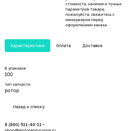
стоимости, наличия и точных
параметров товара,
пожалуйста, свяжитесь с
менеджером перед
оформлением заказа.
Характеристики
Оплата
Доставка
В упаковке
100
тип запчасти
ротор
Назад к списку
8 (800) 511-40-11
shop@motoland-russia.ru