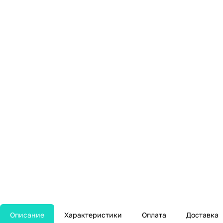
Описание
Характеристики
Оплата
Доставка