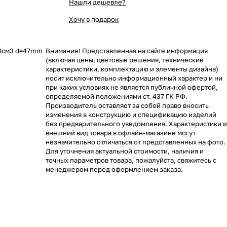
Нашли дешевле?
Хочу в подарок
80см3 d=47mm
Внимание! Представленная на сайте информация
(включая цены, цветовые решения, технические
характеристики, комплектацию и элементы дизайна)
носит исключительно информационный характер и ни
при каких условиях не является публичной офертой,
определяемой положениями ст. 437 ГК РФ.
Производитель оставляет за собой право вносить
изменения в конструкцию и спецификацию изделий
без предварительного уведомления. Характеристики и
внешний вид товара в офлайн-магазине могут
незначительно отличаться от представленных на фото.
Для уточнения актуальной стоимости, наличия и
точных параметров товара, пожалуйста, свяжитесь с
менеджером перед оформлением заказа.