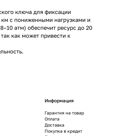
ского ключа для фиксации
0 км с пониженными нагрузками и
8–10 атм) обеспечит ресурс до 20
так как может привести к
льность.
Информация
Гарантия на товар
Оплата
Доставка
Покупка в кредит