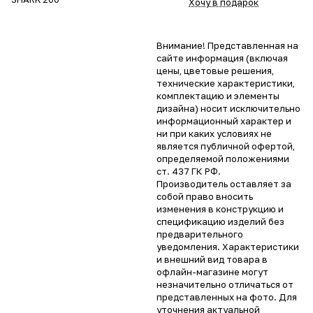
Хочу в подарок
Внимание! Представленная на
сайте информация (включая
цены, цветовые решения,
технические характеристики,
комплектацию и элементы
дизайна) носит исключительно
информационный характер и
ни при каких условиях не
является публичной офертой,
определяемой положениями
ст. 437 ГК РФ.
Производитель оставляет за
собой право вносить
изменения в конструкцию и
спецификацию изделий без
предварительного
уведомления. Характеристики
и внешний вид товара в
офлайн-магазине могут
незначительно отличаться от
представленных на фото. Для
уточнения актуальной