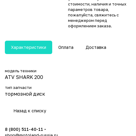
стоимости, наличия и точных
параметров товара,
пожалуйста, свяжитесь с
менеджером перед
оформлением заказа.
Характеристики
Оплата
Доставка
модель техники
ATV SHARK 200
тип запчасти
тормозной диск
Назад к списку
8 (800) 511-40-11
shop@motoland-russia.ru