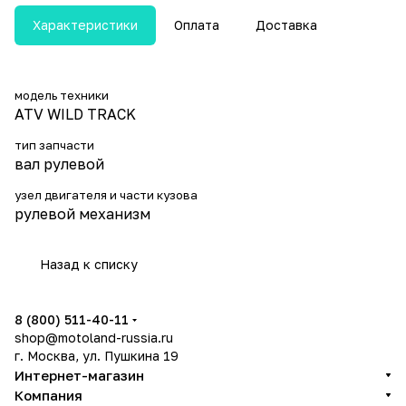
Характеристики
Оплата
Доставка
модель техники
ATV WILD TRACK
тип запчасти
вал рулевой
узел двигателя и части кузова
рулевой механизм
Назад к списку
8 (800) 511-40-11
shop@motoland-russia.ru
г. Москва, ул. Пушкина 19
Интернет-магазин
Компания