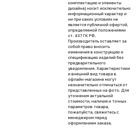
комплектацию и элементы
дизайна) носит исключительно
информационный характер и
ни при каких условиях не
является публичной офертой,
определяемой положениями
ст. 437 ГК РФ.
Производитель оставляет за
собой право вносить
изменения в конструкцию и
спецификацию изделий без
предварительного
уведомления. Характеристики
и внешний вид товара в
офлайн-магазине могут
незначительно отличаться от
представленных на фото. Для
уточнения актуальной
стоимости, наличия и точных
параметров товара,
пожалуйста, свяжитесь с
менеджером перед
оформлением заказа.