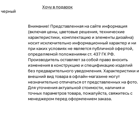
Хочу в подарок
X черный
Внимание! Представленная на сайте информация
(включая цены, цветовые решения, технические
характеристики, комплектацию и элементы дизайна)
носит исключительно информационный характер и ни
при каких условиях не является публичной офертой,
определяемой положениями ст. 437 ГК РФ.
Производитель оставляет за собой право вносить
изменения в конструкцию и спецификацию изделий
без предварительного уведомления. Характеристики и
внешний вид товара в офлайн-магазине могут
незначительно отличаться от представленных на фото.
Для уточнения актуальной стоимости, наличия и
точных параметров товара, пожалуйста, свяжитесь с
менеджером перед оформлением заказа.