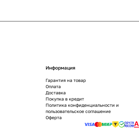
Информация
Гарантия на товар
Оплата
Доставка
Покупка в кредит
Политика конфиденциальности и
пользовательское соглашение
Оферта