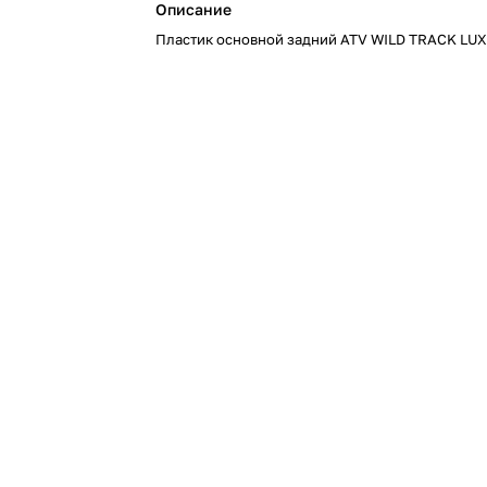
Описание
Пластик основной задний ATV WILD TRACK LU