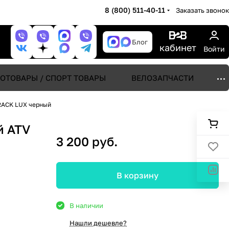
8 (800) 511-40-11
Заказать звонок
Блог
кабинет
Войти
ОТОВАРЫ / СПОРТ ТОВАРЫ
ВЕЛОЗАПЧАСТИ
RACK LUX черный
й ATV
3 200 руб.
В корзину
В наличии
Нашли дешевле?