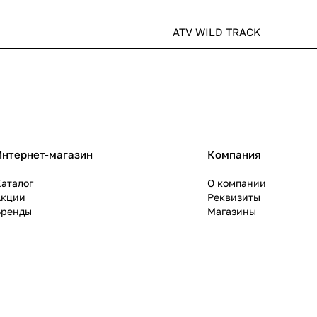
ATV WILD TRACK
Интернет-магазин
Компания
аталог
О компании
Акции
Реквизиты
Бренды
Магазины