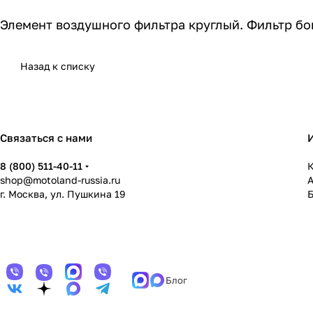
Элемент воздушного фильтра круглый. Фильтр бо
Назад к списку
Связаться с нами
8 (800) 511-40-11
К
shop@motoland-russia.ru
г. Москва, ул. Пушкина 19
Блог