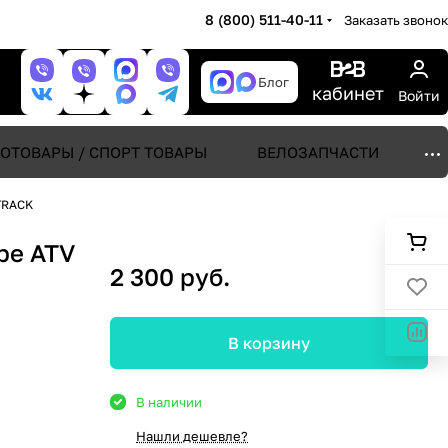
8 (800) 511-40-11
Заказать звонок
Блог
кабинет
Войти
ОТОВАРЫ / СПОРТ ТОВАРЫ
ВЕЛОЗАПЧАСТИ
TRACK
ре ATV
2 300 руб.
В корзину
В наличии
Нашли дешевле?