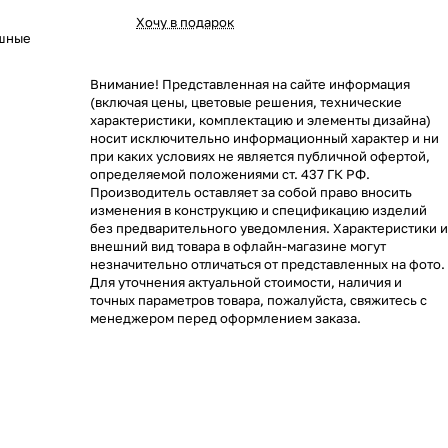
Хочу в подарок
ушные
Внимание! Представленная на сайте информация
(включая цены, цветовые решения, технические
характеристики, комплектацию и элементы дизайна)
носит исключительно информационный характер и ни
при каких условиях не является публичной офертой,
определяемой положениями ст. 437 ГК РФ.
Производитель оставляет за собой право вносить
изменения в конструкцию и спецификацию изделий
без предварительного уведомления. Характеристики и
внешний вид товара в офлайн-магазине могут
незначительно отличаться от представленных на фото.
Для уточнения актуальной стоимости, наличия и
точных параметров товара, пожалуйста, свяжитесь с
менеджером перед оформлением заказа.