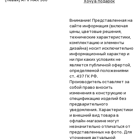
Хочу в подарок
Внимание! Представленная на
сайте информация (включая
цены, цветовые решения,
технические характеристики,
комплектацию и элементы
дизайна) носит исключительно
информационный характер и
ни при каких условиях не
является публичной офертой,
определяемой положениями
ст. 437 ГК РФ.
Производитель оставляет за
собой право вносить
изменения в конструкцию и
спецификацию изделий без
предварительного
уведомления. Характеристики
и внешний вид товара в
офлайн-магазине могут
незначительно отличаться от
представленных на фото. Для
уточнения актуальной