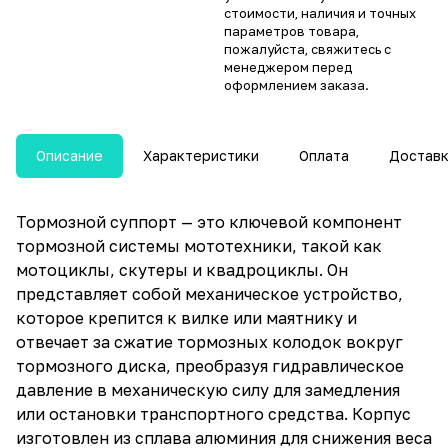
стоимости, наличия и точных
параметров товара,
пожалуйста, свяжитесь с
менеджером перед
оформлением заказа.
Описание
Характеристики
Оплата
Достав
Тормозной суппорт — это ключевой компонент
тормозной системы мототехники, такой как
мотоциклы, скутеры и квадроциклы. Он
представляет собой механическое устройство,
которое крепится к вилке или маятнику и
отвечает за сжатие тормозных колодок вокруг
тормозного диска, преобразуя гидравлическое
давление в механическую силу для замедления
или остановки транспортного средства. Корпус
изготовлен из сплава алюминия для снижения веса