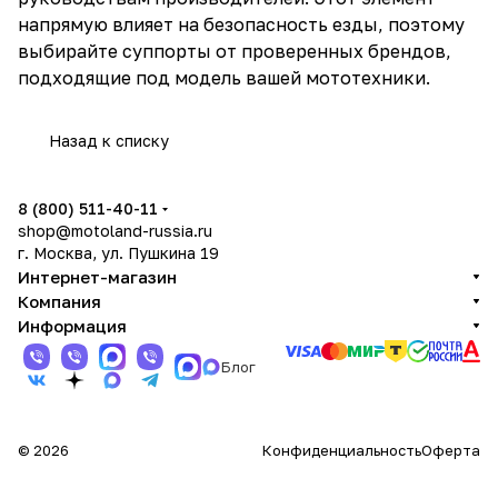
напрямую влияет на безопасность езды, поэтому
выбирайте суппорты от проверенных брендов,
подходящие под модель вашей мототехники.
Назад к списку
8 (800) 511-40-11
shop@motoland-russia.ru
г. Москва, ул. Пушкина 19
Интернет-магазин
Компания
Информация
Блог
© 2026
Конфиденциальность
Оферта