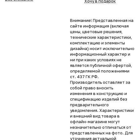
Хочу в подарок
Внимание! Представленная на
сайте информация (включая
цены, цветовые решения,
технические характеристики,
комплектацию и элементы
дизайна) носит исключительно
информационный характер и
ни при каких условиях не
является публичной офертой,
определяемой положениями
ст. 437 ГК РФ.
Производитель оставляет за
собой право вносить
изменения в конструкцию и
спецификацию изделий без
предварительного
уведомления. Характеристики
и внешний вид товара в
офлайн-магазине могут
незначительно отличаться от
представленных на фото. Для
уточнения актуальной