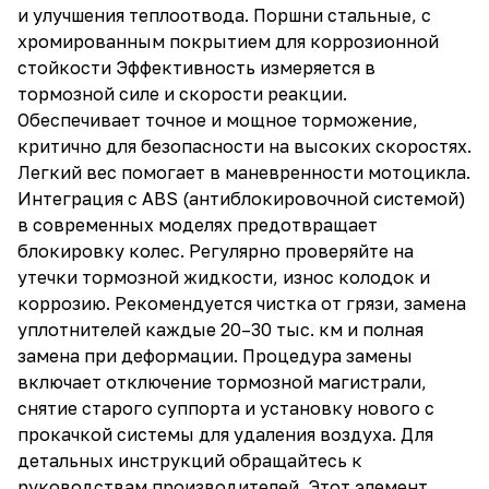
и улучшения теплоотвода. Поршни стальные, с
хромированным покрытием для коррозионной
стойкости Эффективность измеряется в
тормозной силе и скорости реакции.
Обеспечивает точное и мощное торможение,
критично для безопасности на высоких скоростях.
Легкий вес помогает в маневренности мотоцикла.
Интеграция с ABS (антиблокировочной системой)
в современных моделях предотвращает
блокировку колес. Регулярно проверяйте на
утечки тормозной жидкости, износ колодок и
коррозию. Рекомендуется чистка от грязи, замена
уплотнителей каждые 20–30 тыс. км и полная
замена при деформации. Процедура замены
включает отключение тормозной магистрали,
снятие старого суппорта и установку нового с
прокачкой системы для удаления воздуха. Для
детальных инструкций обращайтесь к
руководствам производителей. Этот элемент