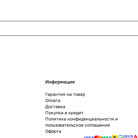
Информация
Гарантия на товар
Оплата
Доставка
Покупка в кредит
Политика конфиденциальности и
пользовательское соглашение
Оферта