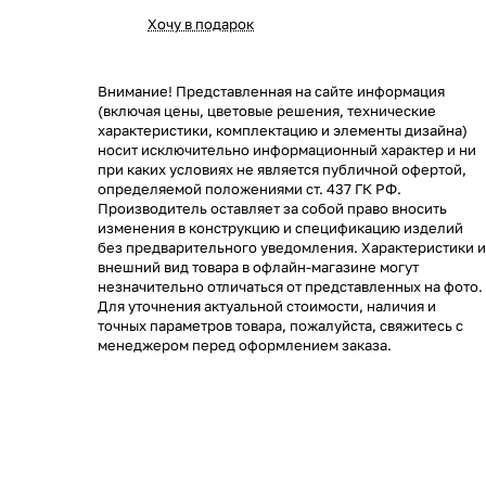
Хочу в подарок
Внимание! Представленная на сайте информация
(включая цены, цветовые решения, технические
характеристики, комплектацию и элементы дизайна)
носит исключительно информационный характер и ни
при каких условиях не является публичной офертой,
определяемой положениями ст. 437 ГК РФ.
Производитель оставляет за собой право вносить
изменения в конструкцию и спецификацию изделий
без предварительного уведомления. Характеристики и
внешний вид товара в офлайн-магазине могут
незначительно отличаться от представленных на фото.
Для уточнения актуальной стоимости, наличия и
точных параметров товара, пожалуйста, свяжитесь с
менеджером перед оформлением заказа.