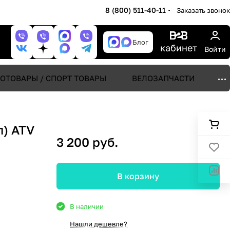
8 (800) 511-40-11
Заказать звонок
Блог
кабинет
Войти
ОТОВАРЫ / СПОРТ ТОВАРЫ
ВЕЛОЗАПЧАСТИ
л) ATV
3 200 руб.
В корзину
В наличии
Нашли дешевле?