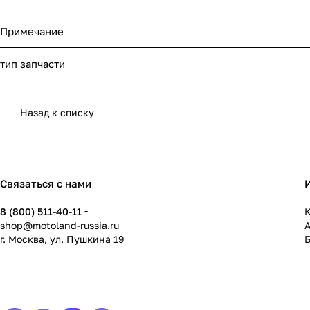
Примечание
тип запчасти
Назад к списку
Связаться с нами
8 (800) 511-40-11
К
shop@motoland-russia.ru
г. Москва, ул. Пушкина 19