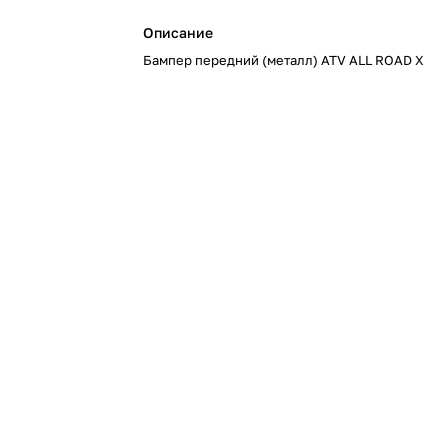
Описание
Бампер передний (металл) ATV ALL ROAD X